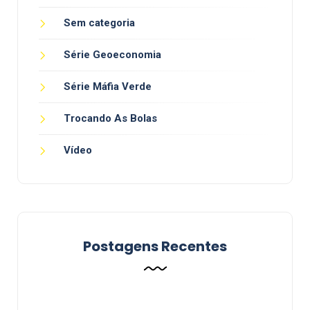
Sem categoria
Série Geoeconomia
Série Máfia Verde
Trocando As Bolas
Vídeo
Postagens Recentes