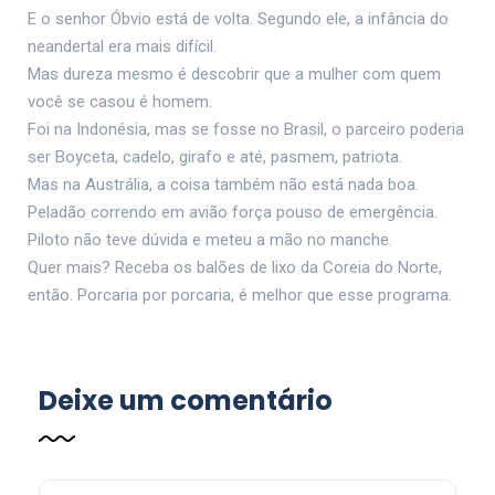
E o senhor Óbvio está de volta. Segundo ele, a infância do
neandertal era mais difícil.
Mas dureza mesmo é descobrir que a mulher com quem
você se casou é homem.
Foi na Indonésia, mas se fosse no Brasil, o parceiro poderia
ser Boyceta, cadelo, girafo e até, pasmem, patriota.
Mas na Austrália, a coisa também não está nada boa.
Peladão correndo em avião força pouso de emergência.
Piloto não teve dúvida e meteu a mão no manche.
Quer mais? Receba os balões de lixo da Coreia do Norte,
então. Porcaria por porcaria, é melhor que esse programa.
Deixe um comentário