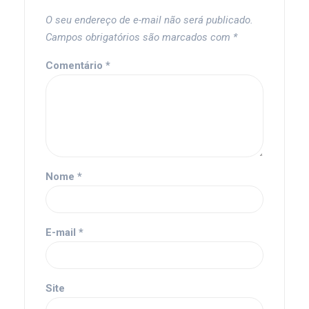
O seu endereço de e-mail não será publicado.
Campos obrigatórios são marcados com
*
Comentário
*
Nome
*
E-mail
*
Site