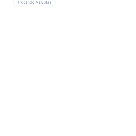
Trocando As Bolas