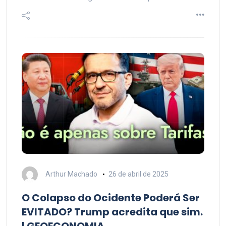
Arthur Machado
26 de abril de 2025
O Colapso do Ocidente Poderá Ser
EVITADO? Trump acredita que sim.