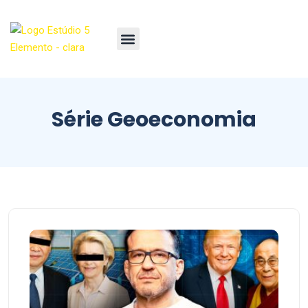
Série Geoeconomia