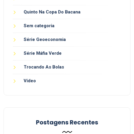
Quinto Na Copa Do Bacana
Sem categoria
Série Geoeconomia
Série Máfia Verde
Trocando As Bolas
Vídeo
Postagens Recentes