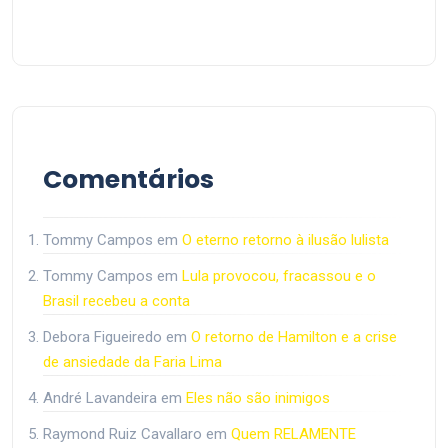
Comentários
Tommy Campos
em
O eterno retorno à ilusão lulista
Tommy Campos
em
Lula provocou, fracassou e o
Brasil recebeu a conta
Debora Figueiredo
em
O retorno de Hamilton e a crise
de ansiedade da Faria Lima
André Lavandeira
em
Eles não são inimigos
Raymond Ruiz Cavallaro
em
Quem RELAMENTE