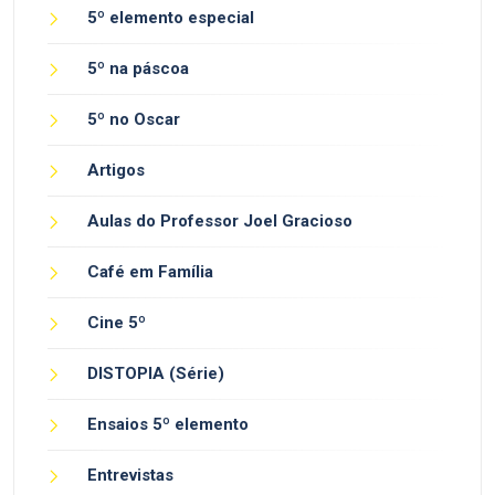
5º elemento especial
5º na páscoa
5º no Oscar
Artigos
Aulas do Professor Joel Gracioso
Café em Família
Cine 5º
DISTOPIA (Série)
Ensaios 5º elemento
Entrevistas