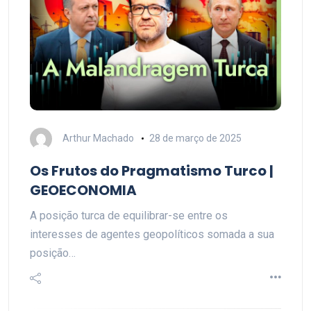
Arthur Machado
28 de março de 2025
Os Frutos do Pragmatismo Turco |
GEOECONOMIA
A posição turca de equilibrar-se entre os
interesses de agentes geopolíticos somada a sua
posição…