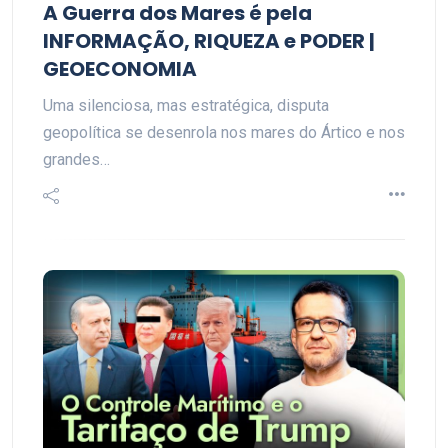
A Guerra dos Mares é pela
INFORMAÇÃO, RIQUEZA e PODER |
GEOECONOMIA
Uma silenciosa, mas estratégica, disputa
geopolítica se desenrola nos mares do Ártico e nos
grandes…