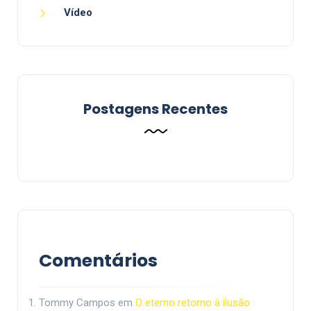
Vídeo
Postagens Recentes
Comentários
Tommy Campos
em
O eterno retorno à ilusão