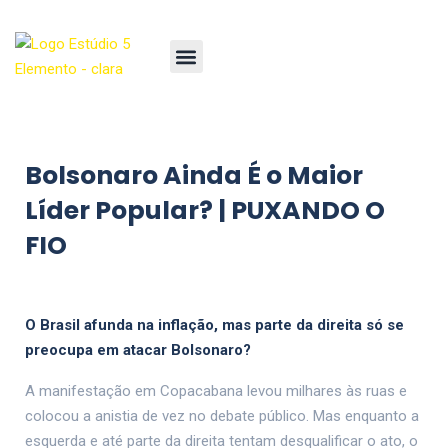
Bolsonaro Ainda É o Maior
Líder Popular? | PUXANDO O
FIO
O Brasil afunda na inflação, mas parte da direita só se
preocupa em atacar Bolsonaro?
A manifestação em Copacabana levou milhares às ruas e
colocou a anistia de vez no debate público. Mas enquanto a
esquerda e até parte da direita tentam desqualificar o ato, o