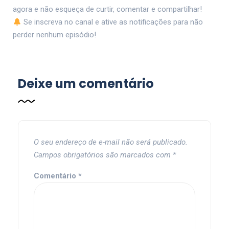
agora e não esqueça de curtir, comentar e compartilhar!
Se inscreva no canal e ative as notificações para não
perder nenhum episódio!
Deixe um comentário
O seu endereço de e-mail não será publicado.
Campos obrigatórios são marcados com
*
Comentário
*