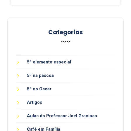
Categorias
5º elemento especial
5º na páscoa
5º no Oscar
Artigos
Aulas do Professor Joel Gracioso
Café em Família