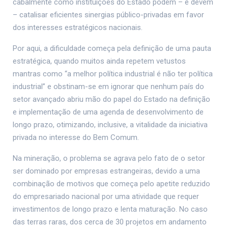
cabalmente como instituições do Estado podem – e devem
– catalisar eficientes sinergias público-privadas em favor
dos interesses estratégicos nacionais.
Por aqui, a dificuldade começa pela definição de uma pauta
estratégica, quando muitos ainda repetem vetustos
mantras como “a melhor política industrial é não ter política
industrial” e obstinam-se em ignorar que nenhum país do
setor avançado abriu mão do papel do Estado na definição
e implementação de uma agenda de desenvolvimento de
longo prazo, otimizando, inclusive, a vitalidade da iniciativa
privada no interesse do Bem Comum.
Na mineração, o problema se agrava pelo fato de o setor
ser dominado por empresas estrangeiras, devido a uma
combinação de motivos que começa pelo apetite reduzido
do empresariado nacional por uma atividade que requer
investimentos de longo prazo e lenta maturação. No caso
das terras raras, dos cerca de 30 projetos em andamento