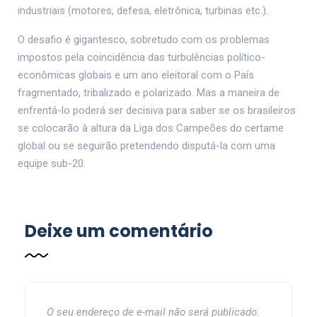
industriais (motores, defesa, eletrônica, turbinas etc.).
O desafio é gigantesco, sobretudo com os problemas
impostos pela coincidência das turbulências político-
econômicas globais e um ano eleitoral com o País
fragmentado, tribalizado e polarizado. Mas a maneira de
enfrentá-lo poderá ser decisiva para saber se os brasileiros
se colocarão à altura da Liga dos Campeões do certame
global ou se seguirão pretendendo disputá-la com uma
equipe sub-20.
Deixe um comentário
O seu endereço de e-mail não será publicado.