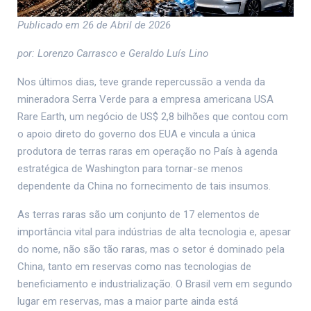
Publicado em 26 de Abril de 2026
por: Lorenzo Carrasco e Geraldo Luís Lino
Nos últimos dias, teve grande repercussão a venda da
mineradora Serra Verde para a empresa americana USA
Rare Earth, um negócio de US$ 2,8 bilhões que contou com
o apoio direto do governo dos EUA e vincula a única
produtora de terras raras em operação no País à agenda
estratégica de Washington para tornar-se menos
dependente da China no fornecimento de tais insumos.
As terras raras são um conjunto de 17 elementos de
importância vital para indústrias de alta tecnologia e, apesar
do nome, não são tão raras, mas o setor é dominado pela
China, tanto em reservas como nas tecnologias de
beneficiamento e industrialização. O Brasil vem em segundo
lugar em reservas, mas a maior parte ainda está