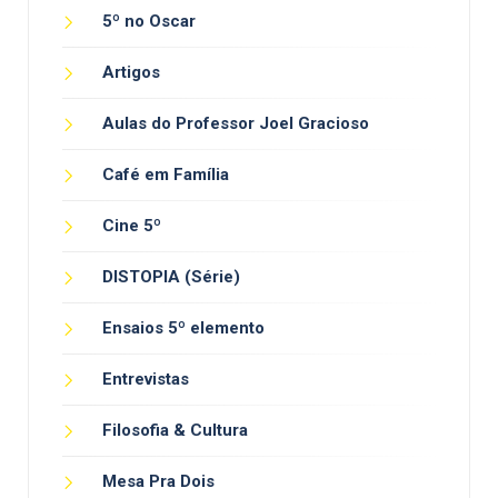
5º no Oscar
Artigos
Aulas do Professor Joel Gracioso
Café em Família
Cine 5º
DISTOPIA (Série)
Ensaios 5º elemento
Entrevistas
Filosofia & Cultura
Mesa Pra Dois