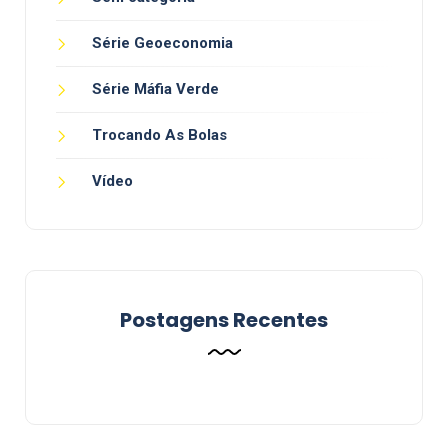
Série Geoeconomia
Série Máfia Verde
Trocando As Bolas
Vídeo
Postagens Recentes