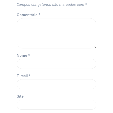
Campos obrigatórios são marcados com
*
Comentário
*
Nome
*
E-mail
*
Site