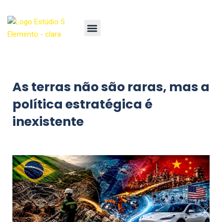
As terras não são raras, mas a
política estratégica é
inexistente