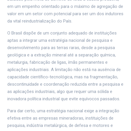
em um empenho orientado para o máximo de agregação de
valor em um setor com potencial para ser um dos indutores
da vital reindustrialização do País.
O Brasil dispõe de um conjunto adequado de instituições
aptas a integrar uma estratégia nacional de pesquisa e
desenvolvimento para as terras raras, desde a pesquisa
geológica e a extração mineral até a separação química,
metalurgia, fabricação de ligas, ímãs permanentes e
aplicações industriais. A limitação não está na ausência de
capacidade científico-tecnológica, mas na fragmentação,
descontinuidade e coordenação reduzida entre a pesquisa e
as aplicações industriais, algo que requer uma sólida e
inovadora política industrial que evite equívocos passados.
Para dar certo, uma estratégia nacional exige a integração
efetiva entre as empresas mineradoras, instituições de
pesquisa, indústria metalúrgica, de defesa e motores e