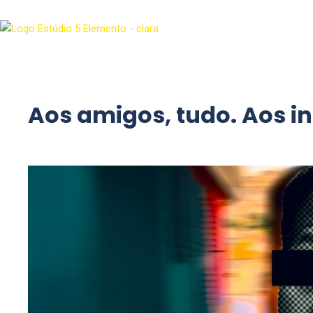
Aos amigos, tudo. Aos ini