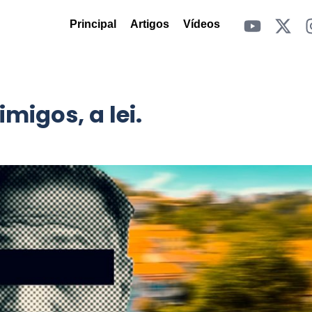
Principal
Artigos
Vídeos
migos, a lei.