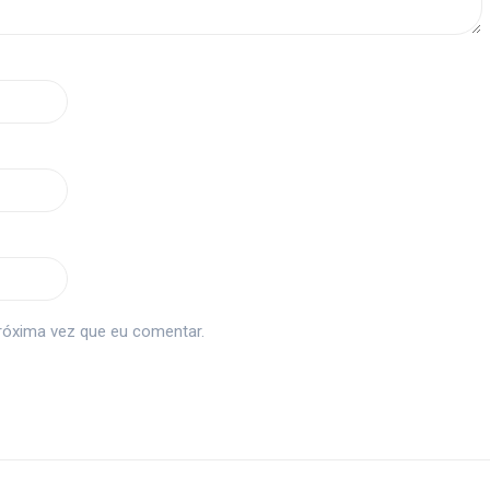
róxima vez que eu comentar.