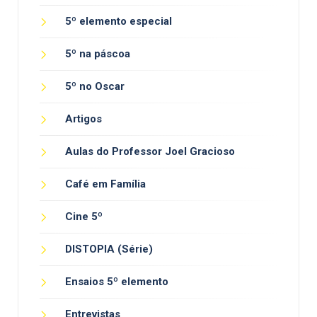
5º elemento especial
5º na páscoa
5º no Oscar
Artigos
Aulas do Professor Joel Gracioso
Café em Família
Cine 5º
DISTOPIA (Série)
Ensaios 5º elemento
Entrevistas