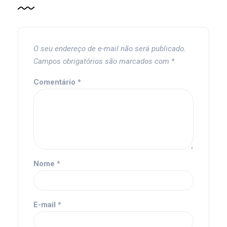
O seu endereço de e-mail não será publicado.
Campos obrigatórios são marcados com
*
Comentário
*
Nome
*
E-mail
*