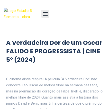
A Verdadeira Dor de um Oscar
FALIDO E PROGRESSISTA | CINE
5º (2024)
O cinema ainda respira! A película “A Verdadeira Dor” não
concorreu ao Oscar de melhor filme na semana passada,
mas na premiação do coração de Filipe Trielli é, disparado, o
melhor filme de 2024. Quanto mais assistia à história dos
primos David e Benji, mais tinha certeza de que o prêmio do