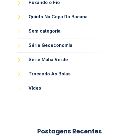
Puxando o Fio
Quinto Na Copa Do Bacana
Sem categoria
Série Geoeconomia
Série Máfia Verde
Trocando As Bolas
Vídeo
Postagens Recentes