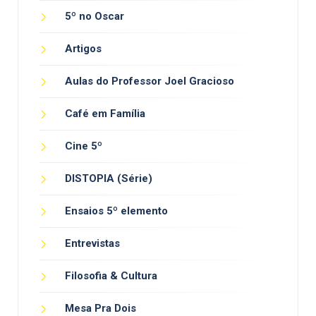
5º no Oscar
Artigos
Aulas do Professor Joel Gracioso
Café em Família
Cine 5º
DISTOPIA (Série)
Ensaios 5º elemento
Entrevistas
Filosofia & Cultura
Mesa Pra Dois