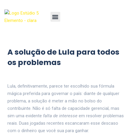
A solução de Lula para todos
os problemas
Lula, definitivamente, parece ter escolhido sua fórmula
mágica preferida para governar o país: diante de qualquer
problema, a solução é meter a mão no bolso do
contribuinte. Não é só falta de capacidade gerencial, mas
sim uma evidente
falta de interesse
em resolver problemas
reais. Duas jogadas recentes escancaram esse descaso
com o dinheiro que você sua para ganhar.