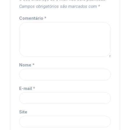
Campos obrigatórios são marcados com
*
Comentário
*
Nome
*
E-mail
*
Site