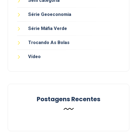
Sem categoria
Série Geoeconomia
Série Máfia Verde
Trocando As Bolas
Vídeo
Postagens Recentes