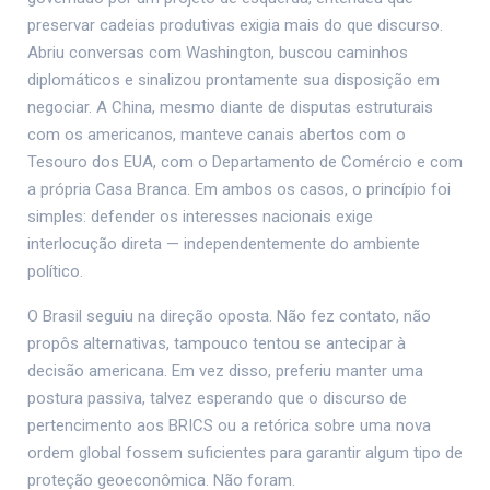
preservar cadeias produtivas exigia mais do que discurso.
Abriu conversas com Washington, buscou caminhos
diplomáticos e sinalizou prontamente sua disposição em
negociar. A China, mesmo diante de disputas estruturais
com os americanos, manteve canais abertos com o
Tesouro dos EUA, com o Departamento de Comércio e com
a própria Casa Branca. Em ambos os casos, o princípio foi
simples: defender os interesses nacionais exige
interlocução direta — independentemente do ambiente
político.
O Brasil seguiu na direção oposta. Não fez contato, não
propôs alternativas, tampouco tentou se antecipar à
decisão americana. Em vez disso, preferiu manter uma
postura passiva, talvez esperando que o discurso de
pertencimento aos BRICS ou a retórica sobre uma nova
ordem global fossem suficientes para garantir algum tipo de
proteção geoeconômica. Não foram.