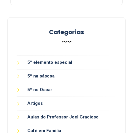
Categorias
5º elemento especial
5º na páscoa
5º no Oscar
Artigos
Aulas do Professor Joel Gracioso
Café em Família