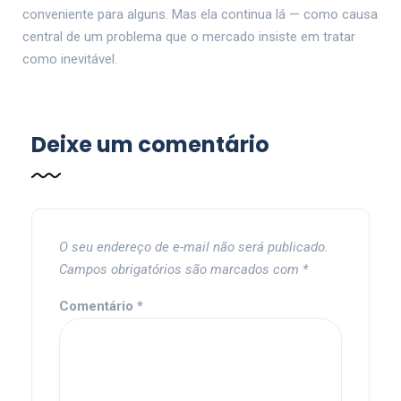
conveniente para alguns. Mas ela continua lá — como causa
central de um problema que o mercado insiste em tratar
como inevitável.
Deixe um comentário
O seu endereço de e-mail não será publicado.
Campos obrigatórios são marcados com
*
Comentário
*