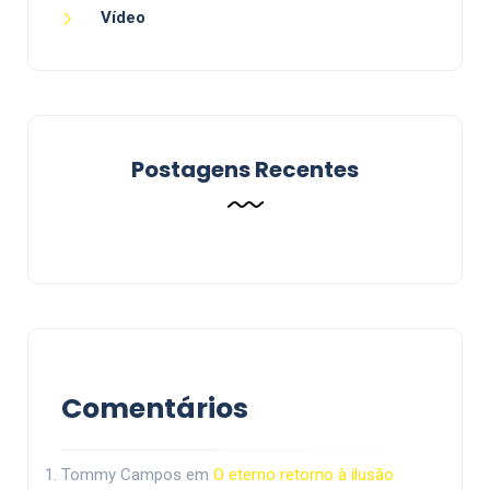
Vídeo
Postagens Recentes
Comentários
Tommy Campos
em
O eterno retorno à ilusão