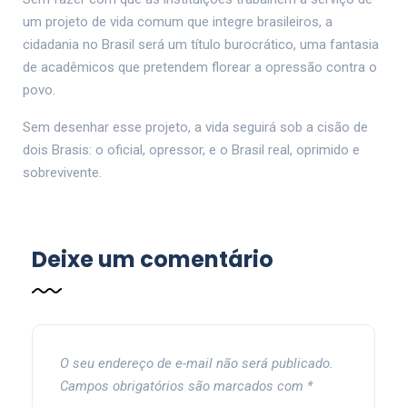
um projeto de vida comum que integre brasileiros, a
cidadania no Brasil será um título burocrático, uma fantasia
de acadêmicos que pretendem florear a opressão contra o
povo.
Sem desenhar esse projeto, a vida seguirá sob a cisão de
dois Brasis: o oficial, opressor, e o Brasil real, oprimido e
sobrevivente.
Deixe um comentário
O seu endereço de e-mail não será publicado.
Campos obrigatórios são marcados com
*