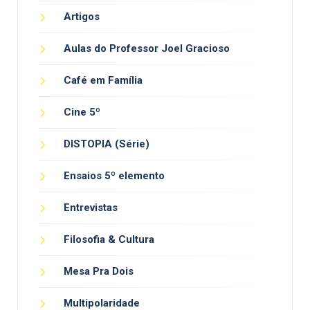
Artigos
Aulas do Professor Joel Gracioso
Café em Família
Cine 5º
DISTOPIA (Série)
Ensaios 5º elemento
Entrevistas
Filosofia & Cultura
Mesa Pra Dois
Multipolaridade