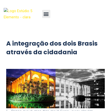
A integração dos dois Brasis
através da cidadania