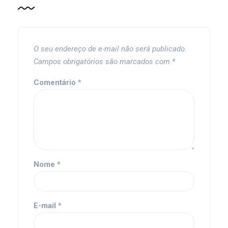
O seu endereço de e-mail não será publicado.
Campos obrigatórios são marcados com
*
Comentário
*
Nome
*
E-mail
*