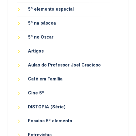
5º elemento especial
5º na páscoa
5º no Oscar
Artigos
Aulas do Professor Joel Gracioso
Café em Família
Cine 5º
DISTOPIA (Série)
Ensaios 5º elemento
Entrevistas