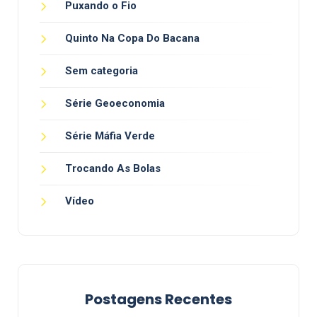
Puxando o Fio
Quinto Na Copa Do Bacana
Sem categoria
Série Geoeconomia
Série Máfia Verde
Trocando As Bolas
Vídeo
Postagens Recentes