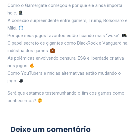
Como o Gamergate começou e por que ele ainda importa
hoje.
A conexão surpreendente entre gamers, Trump, Bolsonaro e
Milei.
Por que seus jogos favoritos estão ficando mais “woke”.
O papel secreto de gigantes como BlackRock e Vanguard na
indústria dos games.
As polêmicas envolvendo censura, ESG e liberdade criativa
nos jogos.
Como YouTubers e mídias alternativas estão mudando o
jogo.
Será que estamos testemunhando o fim dos games como
conhecemos?
Deixe um comentário