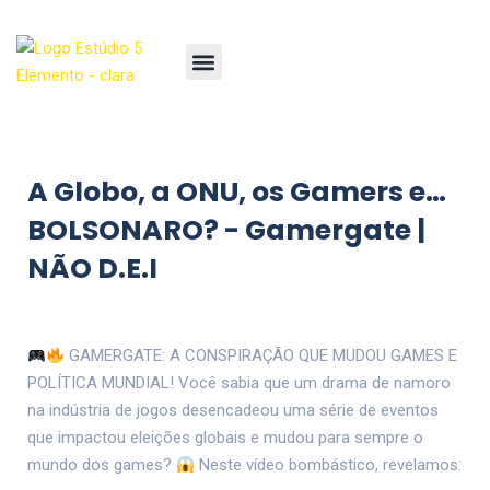
A Globo, a ONU, os Gamers e…
BOLSONARO? - Gamergate |
NÃO D.E.I
GAMERGATE: A CONSPIRAÇÃO QUE MUDOU GAMES E
POLÍTICA MUNDIAL! Você sabia que um drama de namoro
na indústria de jogos desencadeou uma série de eventos
que impactou eleições globais e mudou para sempre o
mundo dos games?
Neste vídeo bombástico, revelamos: