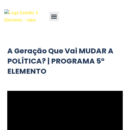
A Geração Que Vai MUDAR A
POLÍTICA? | PROGRAMA 5º
ELEMENTO