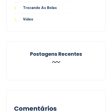
Trocando As Bolas
Vídeo
Postagens Recentes
Comentários