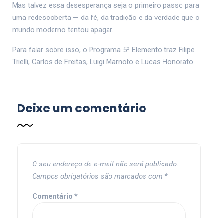
Mas talvez essa desesperança seja o primeiro passo para
uma redescoberta — da fé, da tradição e da verdade que o
mundo moderno tentou apagar.
Para falar sobre isso, o Programa 5º Elemento traz Filipe
Trielli, Carlos de Freitas, Luigi Marnoto e Lucas Honorato.
Deixe um comentário
O seu endereço de e-mail não será publicado.
Campos obrigatórios são marcados com
*
Comentário
*