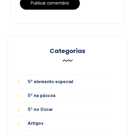
Categorias
5º elemento especial
5º na páscoa
5º no Oscar
Artigos