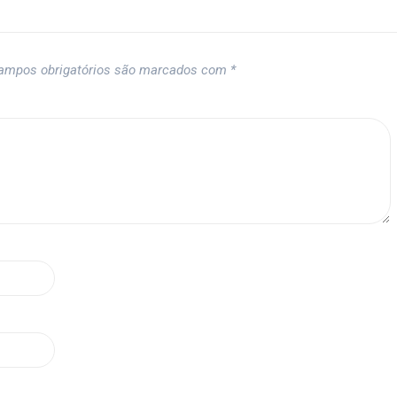
ampos obrigatórios são marcados com
*