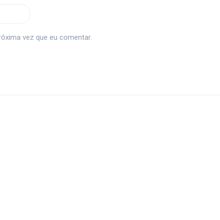
róxima vez que eu comentar.