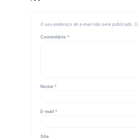
O seu endereço de e-mail não será publicado.
C
Comentário
*
Nome
*
E-mail
*
Site