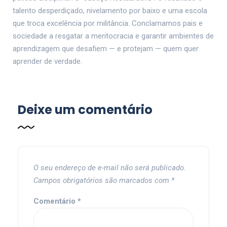
talento desperdiçado, nivelamento por baixo e uma escola
que troca excelência por militância. Conclamamos pais e
sociedade a resgatar a meritocracia e garantir ambientes de
aprendizagem que desafiem — e protejam — quem quer
aprender de verdade.
Deixe um comentário
O seu endereço de e-mail não será publicado.
Campos obrigatórios são marcados com
*
Comentário
*