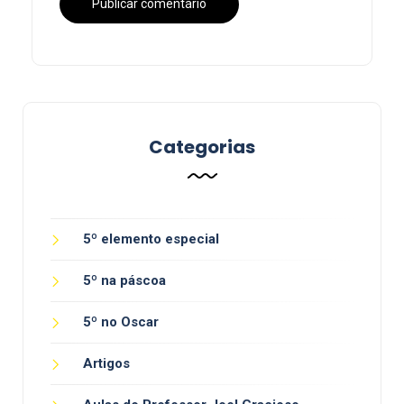
Categorias
5º elemento especial
5º na páscoa
5º no Oscar
Artigos