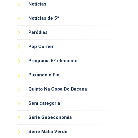
Notícias
Notícias de 5ª
Paródias
Pop Corner
Programa 5º elemento
Puxando o Fio
Quinto Na Copa Do Bacana
Sem categoria
Série Geoeconomia
Série Máfia Verde