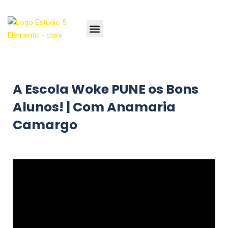
A Escola Woke PUNE os Bons
Alunos! | Com Anamaria
Camargo