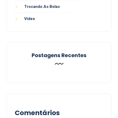
Trocando As Bolas
Vídeo
Postagens Recentes
Comentários