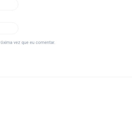
róxima vez que eu comentar.