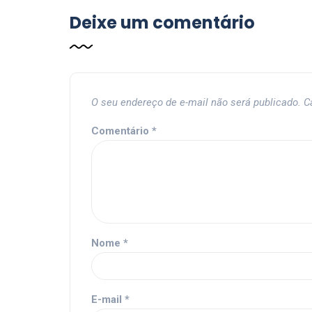
Deixe um comentário
O seu endereço de e-mail não será publicado.
C
Comentário
*
Nome
*
E-mail
*