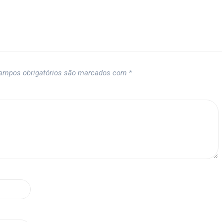
ampos obrigatórios são marcados com
*