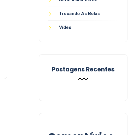
Trocando As Bolas
Vídeo
Postagens Recentes