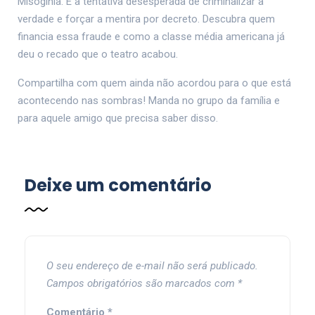
Misoginia. É a tentativa desesperada de criminalizar a
verdade e forçar a mentira por decreto. Descubra quem
financia essa fraude e como a classe média americana já
deu o recado que o teatro acabou.
Compartilha com quem ainda não acordou para o que está
acontecendo nas sombras! Manda no grupo da família e
para aquele amigo que precisa saber disso.
Deixe um comentário
O seu endereço de e-mail não será publicado.
Campos obrigatórios são marcados com
*
Comentário
*