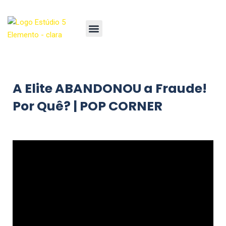
A Elite ABANDONOU a Fraude!
Por Quê? | POP CORNER