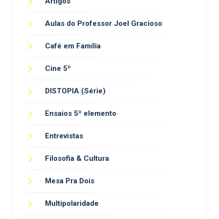
Artigos
Aulas do Professor Joel Gracioso
Café em Família
Cine 5º
DISTOPIA (Série)
Ensaios 5º elemento
Entrevistas
Filosofia & Cultura
Mesa Pra Dois
Multipolaridade