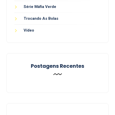
Série Máfia Verde
Trocando As Bolas
Vídeo
Postagens Recentes