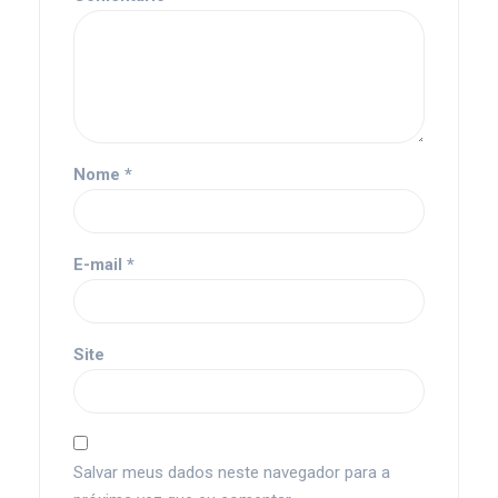
Nome
*
E-mail
*
Site
Salvar meus dados neste navegador para a