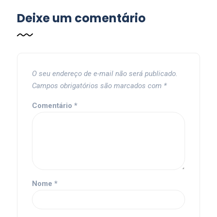
Deixe um comentário
O seu endereço de e-mail não será publicado.
Campos obrigatórios são marcados com
*
Comentário
*
Nome
*