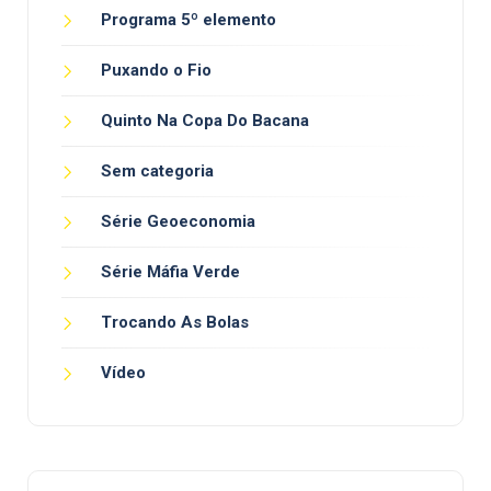
Programa 5º elemento
Puxando o Fio
Quinto Na Copa Do Bacana
Sem categoria
Série Geoeconomia
Série Máfia Verde
Trocando As Bolas
Vídeo