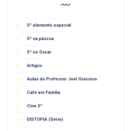
5º elemento especial
5º na páscoa
5º no Oscar
Artigos
Aulas do Professor Joel Gracioso
Café em Família
Cine 5º
DISTOPIA (Série)