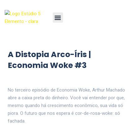
A Distopia Arco-Íris |
Economia Woke #3
No terceiro episódio de Economia Woke, Arthur Machado
abre a caixa preta do dinheiro. Você vai entender por que,
mesmo quando há crescimento econômico, sua vida só
piora. O futuro que nos espera é cor-de-rosa-woke: só
fachada.