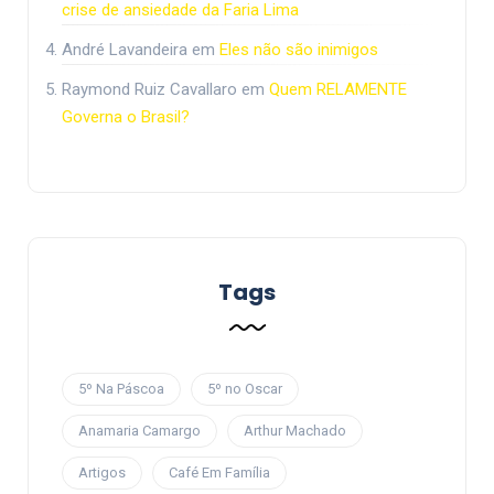
crise de ansiedade da Faria Lima
André Lavandeira
em
Eles não são inimigos
Raymond Ruiz Cavallaro
em
Quem RELAMENTE
Governa o Brasil?
Tags
5º Na Páscoa
5º no Oscar
Anamaria Camargo
Arthur Machado
Artigos
Café Em Família