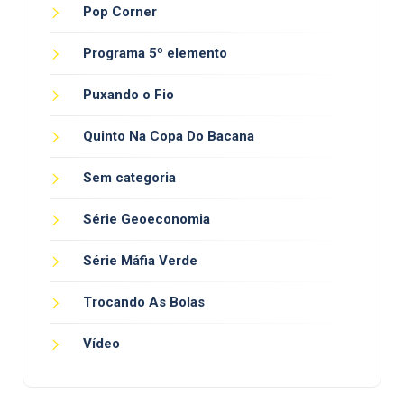
Pop Corner
Programa 5º elemento
Puxando o Fio
Quinto Na Copa Do Bacana
Sem categoria
Série Geoeconomia
Série Máfia Verde
Trocando As Bolas
Vídeo