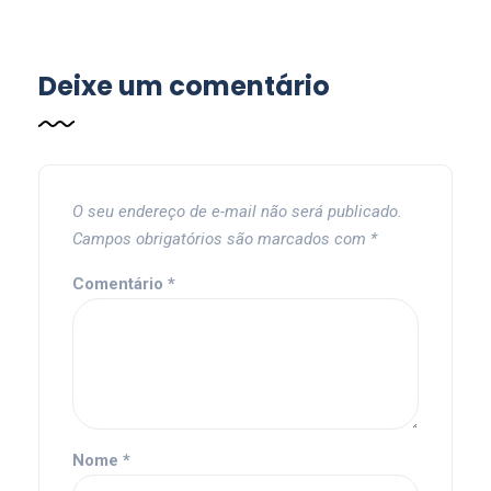
Deixe um comentário
O seu endereço de e-mail não será publicado.
Campos obrigatórios são marcados com
*
Comentário
*
Nome
*