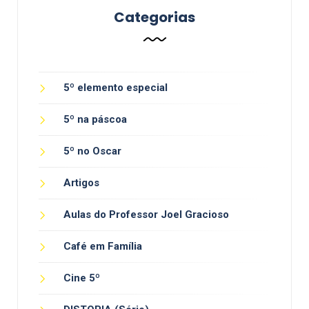
Categorias
5º elemento especial
5º na páscoa
5º no Oscar
Artigos
Aulas do Professor Joel Gracioso
Café em Família
Cine 5º