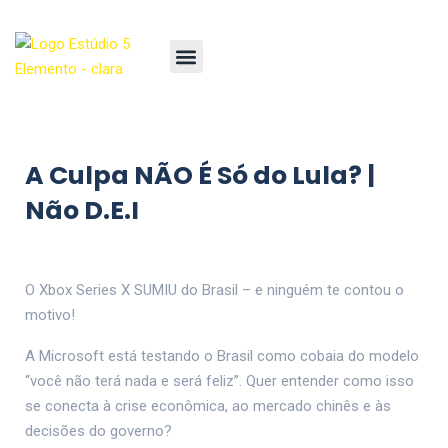
A Culpa NÃO É Só do Lula? |
Não D.E.I
O Xbox Series X SUMIU do Brasil – e ninguém te contou o
motivo!
A Microsoft está testando o Brasil como cobaia do modelo
“você não terá nada e será feliz”. Quer entender como isso
se conecta à crise econômica, ao mercado chinês e às
decisões do governo?