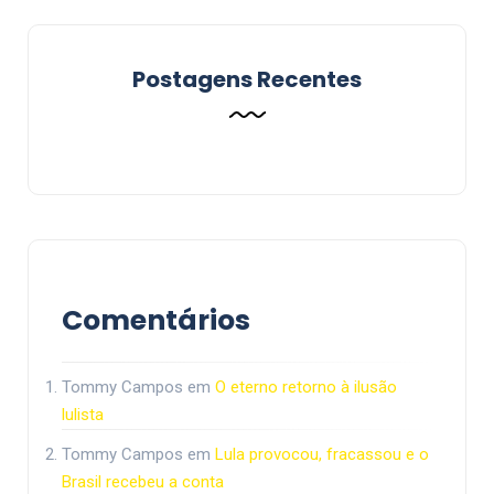
Postagens Recentes
Comentários
Tommy Campos
em
O eterno retorno à ilusão
lulista
Tommy Campos
em
Lula provocou, fracassou e o
Brasil recebeu a conta