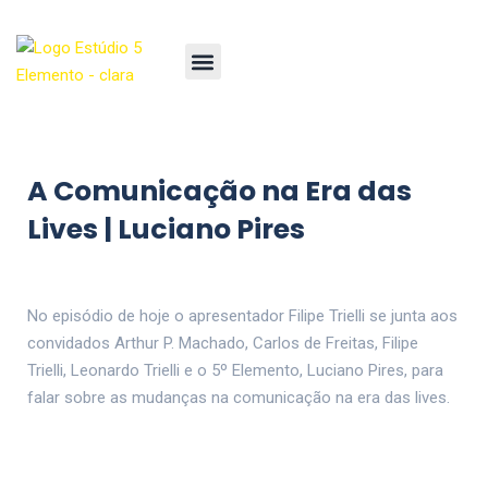
A Comunicação na Era das
Lives | Luciano Pires
No episódio de hoje o apresentador Filipe Trielli se junta aos
convidados Arthur P. Machado, Carlos de Freitas, Filipe
Trielli, Leonardo Trielli e o 5º Elemento, Luciano Pires, para
falar sobre as mudanças na comunicação na era das lives.