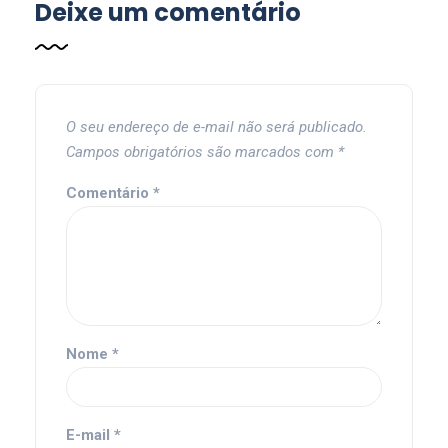
Deixe um comentário
O seu endereço de e-mail não será publicado.
Campos obrigatórios são marcados com
*
Comentário
*
Nome
*
E-mail
*