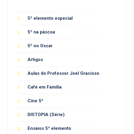
5º elemento especial
5º na páscoa
5º no Oscar
Artigos
Aulas do Professor Joel Gracioso
Café em Família
Cine 5º
DISTOPIA (Série)
Ensaios 5º elemento