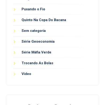
Puxando o Fio
Quinto Na Copa Do Bacana
Sem categoria
Série Geoeconomia
Série Máfia Verde
Trocando As Bolas
Vídeo