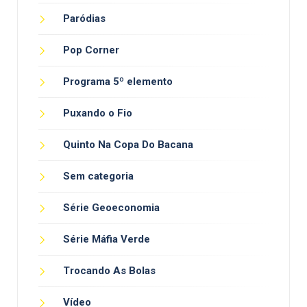
Paródias
Pop Corner
Programa 5º elemento
Puxando o Fio
Quinto Na Copa Do Bacana
Sem categoria
Série Geoeconomia
Série Máfia Verde
Trocando As Bolas
Vídeo