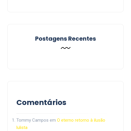
Postagens Recentes
Comentários
Tommy Campos
em
O eterno retorno à ilusão
lulista