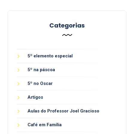
Categorias
5º elemento especial
5º na páscoa
5º no Oscar
Artigos
Aulas do Professor Joel Gracioso
Café em Família