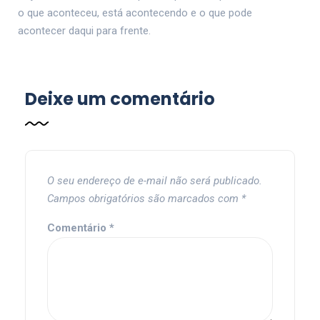
o que aconteceu, está acontecendo e o que pode
acontecer daqui para frente.
Deixe um comentário
O seu endereço de e-mail não será publicado.
Campos obrigatórios são marcados com
*
Comentário
*