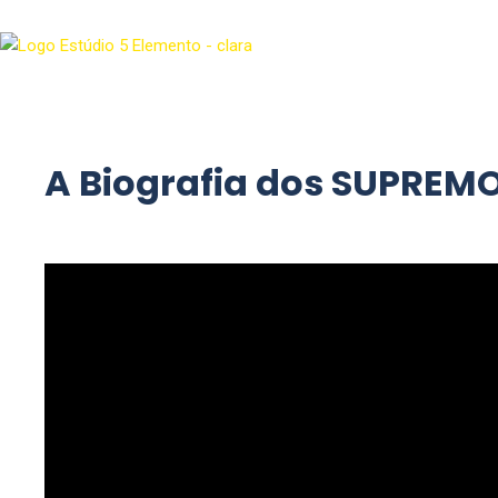
A Biografia dos SUPREM