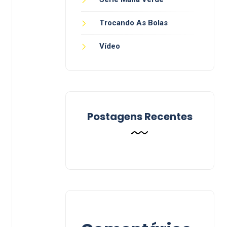
Trocando As Bolas
Vídeo
Postagens Recentes