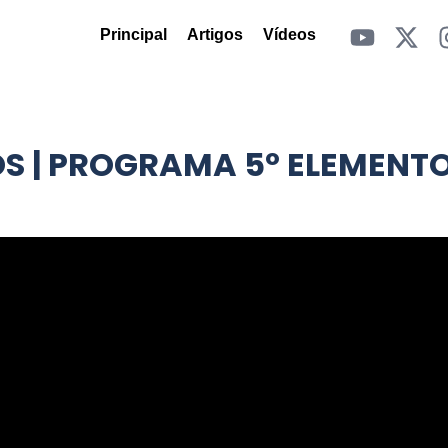
Principal
Artigos
Vídeos
OS | PROGRAMA 5º ELEMENT