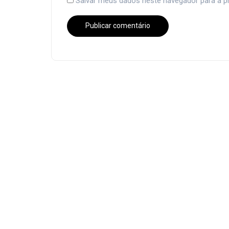
Salvar meus dados neste navegador para a p