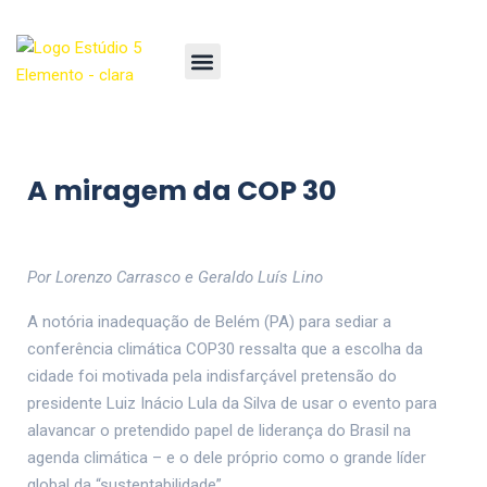
A miragem da COP 30
Por Lorenzo Carrasco e Geraldo Luís Lino
A notória inadequação de Belém (PA) para sediar a
conferência climática COP30 ressalta que a escolha da
cidade foi motivada pela indisfarçável pretensão do
presidente Luiz Inácio Lula da Silva de usar o evento para
alavancar o pretendido papel de liderança do Brasil na
agenda climática – e o dele próprio como o grande líder
global da “sustentabilidade”.