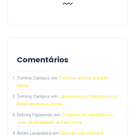
Comentários
Tommy Campos
em
O eterno retorno à ilusão
lulista
Tommy Campos
em
Lula provocou, fracassou e o
Brasil recebeu a conta
Debora Figueiredo
em
O retorno de Hamilton e a
crise de ansiedade da Faria Lima
André Lavandeira
em
Eles não são inimigos