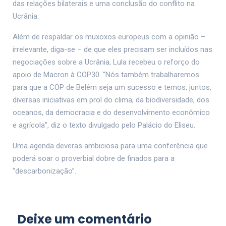
das relações bilaterais e uma conclusão do conflito na
Ucrânia.
Além de respaldar os muxoxos europeus com a opinião –
irrelevante, diga-se – de que eles precisam ser incluídos nas
negociações sobre a Ucrânia, Lula recebeu o reforço do
apoio de Macron à COP30. “Nós também trabalharemos
para que a COP de Belém seja um sucesso e temos, juntos,
diversas iniciativas em prol do clima, da biodiversidade, dos
oceanos, da democracia e do desenvolvimento econômico
e agrícola”, diz o texto divulgado pelo Palácio do Eliseu.
Uma agenda deveras ambiciosa para uma conferência que
poderá soar o proverbial dobre de finados para a
“descarbonização”.
Deixe um comentário