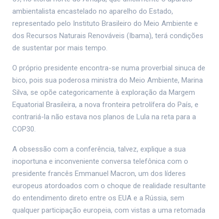
ambientalista encastelado no aparelho do Estado,
representado pelo Instituto Brasileiro do Meio Ambiente e
dos Recursos Naturais Renováveis (Ibama), terá condições
de sustentar por mais tempo.
O próprio presidente encontra-se numa proverbial sinuca de
bico, pois sua poderosa ministra do Meio Ambiente, Marina
Silva, se opõe categoricamente à exploração da Margem
Equatorial Brasileira, a nova fronteira petrolífera do País, e
contrariá-la não estava nos planos de Lula na reta para a
COP30.
A obsessão com a conferência, talvez, explique a sua
inoportuna e inconveniente conversa telefônica com o
presidente francês Emmanuel Macron, um dos líderes
europeus atordoados com o choque de realidade resultante
do entendimento direto entre os EUA e a Rússia, sem
qualquer participação europeia, com vistas a uma retomada