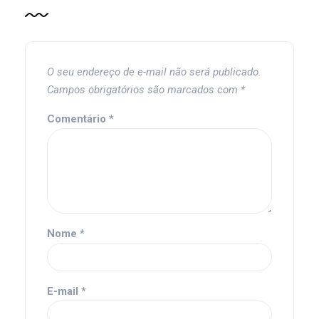
O seu endereço de e-mail não será publicado.
Campos obrigatórios são marcados com
*
Comentário
*
Nome
*
E-mail
*