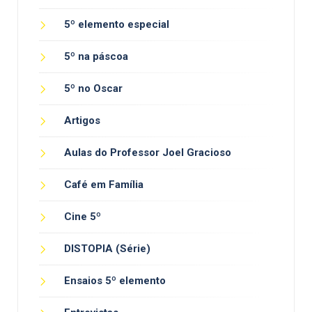
5º elemento especial
5º na páscoa
5º no Oscar
Artigos
Aulas do Professor Joel Gracioso
Café em Família
Cine 5º
DISTOPIA (Série)
Ensaios 5º elemento