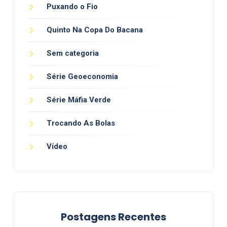
Puxando o Fio
Quinto Na Copa Do Bacana
Sem categoria
Série Geoeconomia
Série Máfia Verde
Trocando As Bolas
Vídeo
Postagens Recentes