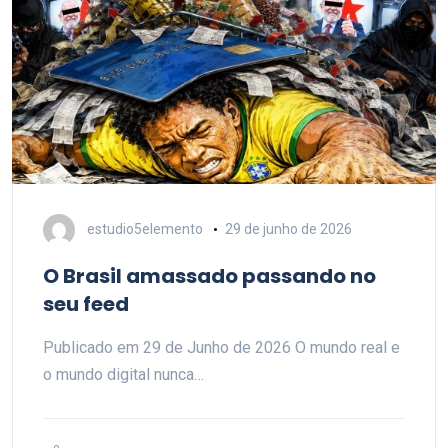
estudio5elemento
29 de junho de 2026
O Brasil amassado passando no
seu feed
Publicado em 29 de Junho de 2026 O mundo real e
o mundo digital nunca…