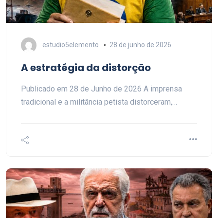
estudio5elemento
28 de junho de 2026
A estratégia da distorção
Publicado em 28 de Junho de 2026 A imprensa
tradicional e a militância petista distorceram,…