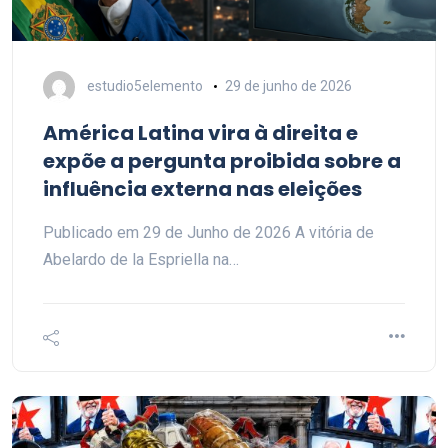
estudio5elemento
29 de junho de 2026
América Latina vira à direita e
expõe a pergunta proibida sobre a
influência externa nas eleições
Publicado em 29 de Junho de 2026 A vitória de
Abelardo de la Espriella na…