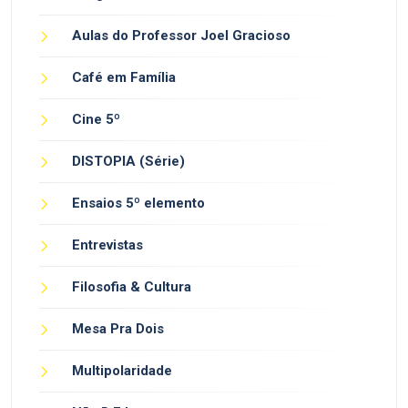
Aulas do Professor Joel Gracioso
Café em Família
Cine 5º
DISTOPIA (Série)
Ensaios 5º elemento
Entrevistas
Filosofia & Cultura
Mesa Pra Dois
Multipolaridade