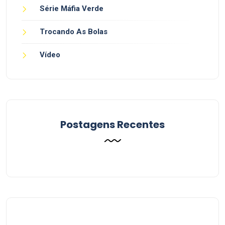
Série Máfia Verde
Trocando As Bolas
Vídeo
Postagens Recentes