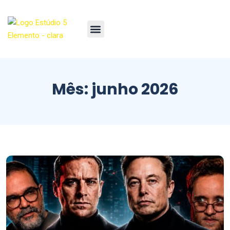
Mês:
junho 2026