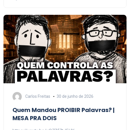
Carlos Freitas
30 de junho de 2026
Quem Mandou PROIBIR Palavras? |
MESA PRA DOIS