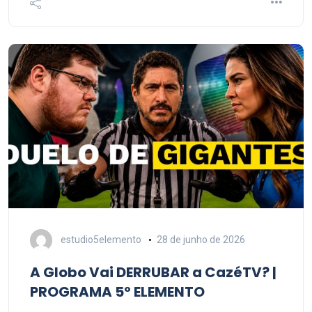
estudio5elemento
28 de junho de 2026
A Globo Vai DERRUBAR a CazéTV? |
PROGRAMA 5º ELEMENTO