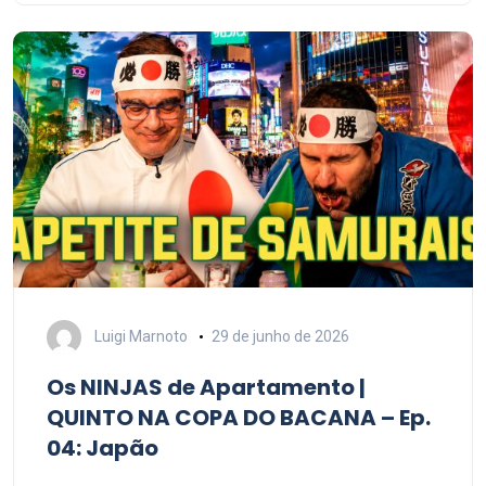
Luigi Marnoto
29 de junho de 2026
Os NINJAS de Apartamento |
QUINTO NA COPA DO BACANA – Ep.
04: Japão