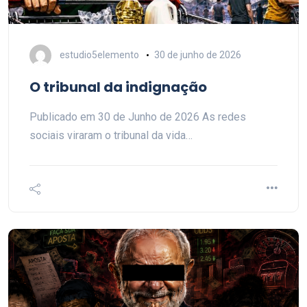
estudio5elemento
30 de junho de 2026
O tribunal da indignação
Publicado em 30 de Junho de 2026 As redes
sociais viraram o tribunal da vida…