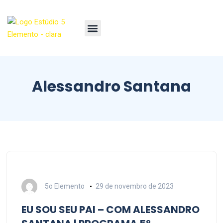
Alessandro Santana
5o Elemento
29 de novembro de 2023
EU SOU SEU PAI – COM ALESSANDRO