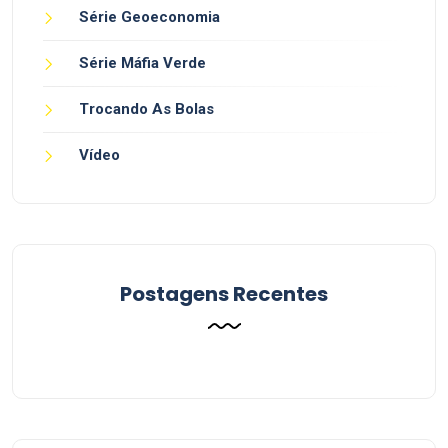
Série Geoeconomia
Série Máfia Verde
Trocando As Bolas
Vídeo
Postagens Recentes