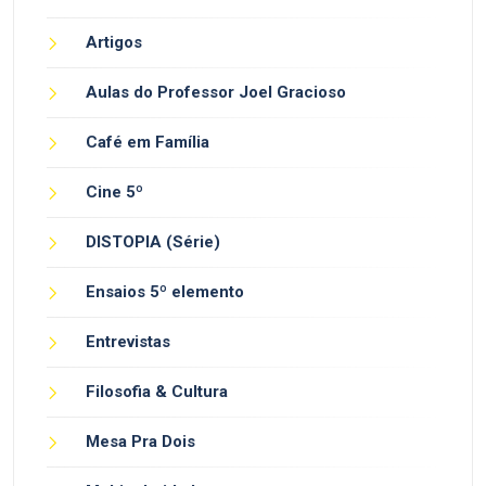
Artigos
Aulas do Professor Joel Gracioso
Café em Família
Cine 5º
DISTOPIA (Série)
Ensaios 5º elemento
Entrevistas
Filosofia & Cultura
Mesa Pra Dois